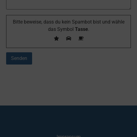
Bitte beweise, dass du kein Spambot bist und wähle
das Symbol
Tasse
.
Impressum