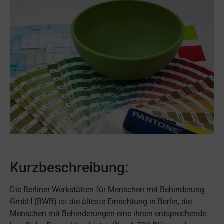
Kurzbeschreibung:
Die Berliner Werkstätten für Menschen mit Behinderung
GmbH
(BWB) ist die älteste Einrichtung in Berlin, die
Menschen mit Behinderungen eine ihnen entsprechende