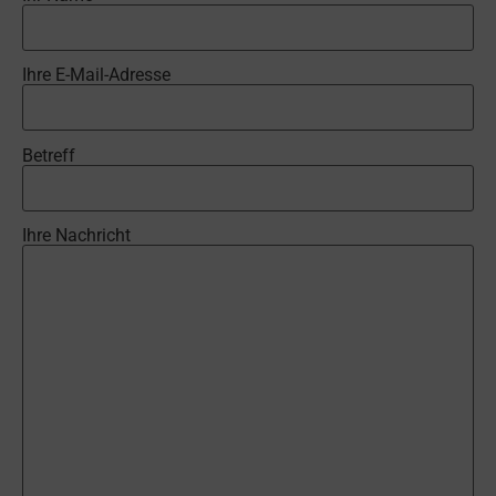
Ihre E-Mail-Adresse
Betreff
Ihre Nachricht