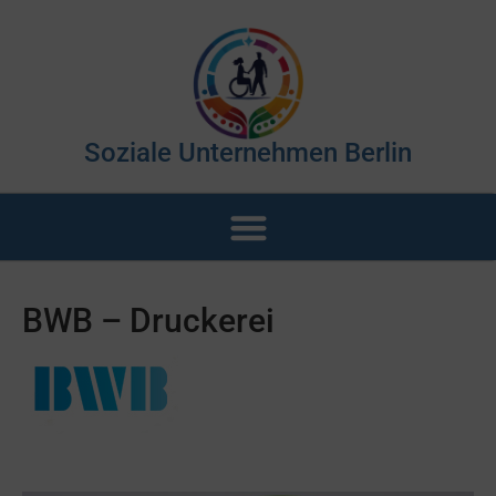
Soziale Unternehmen Berlin
BWB – Druckerei