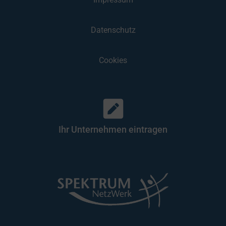
Datenschutz
Cookies
Ihr Unternehmen eintragen