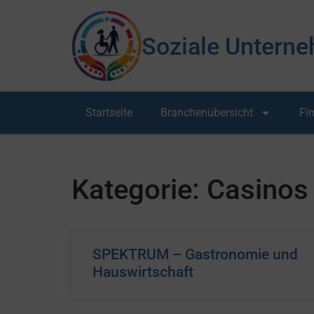
Soziale Unterne
Startseite
Branchenübersicht
Fi
Kategorie: Casinos
SPEKTRUM – Gastronomie und
Hauswirtschaft