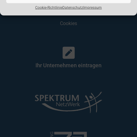
Datenschutz
Cookie-Richtlinie
Datenschutz
Impressum
Cookies
Ihr Unternehmen eintragen