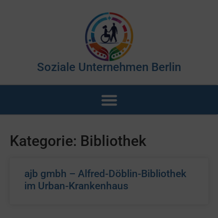
Soziale Unternehmen Berlin
Kategorie: Bibliothek
ajb gmbh – Alfred-Döblin-Bibliothek
im Urban-Krankenhaus