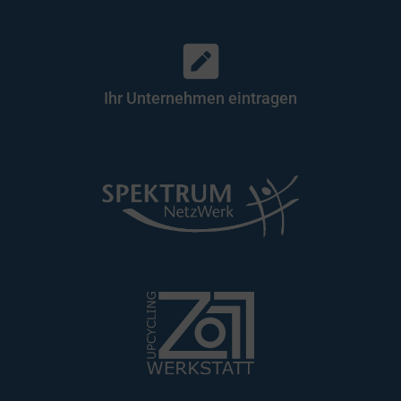
Ihr Unternehmen eintragen