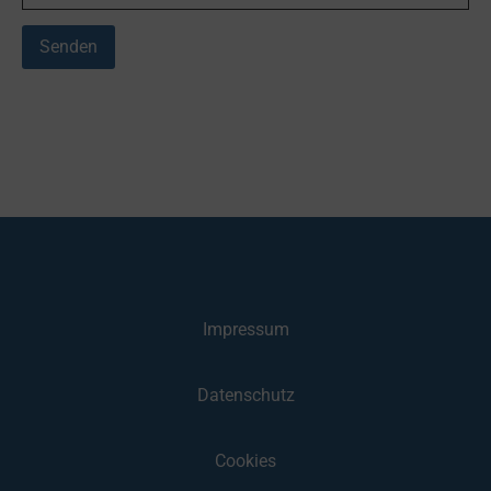
Impressum
Datenschutz
Cookies