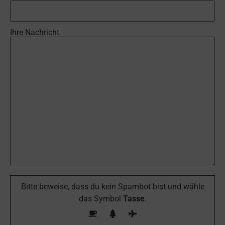
Ihre Nachricht
Bitte beweise, dass du kein Spambot bist und wähle
das Symbol
Tasse
.