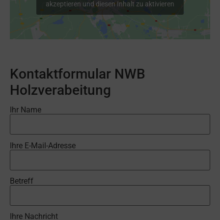
akzeptieren und diesen Inhalt zu aktivieren
Kontaktformular NWB
Holzverabeitung
Ihr Name
Ihre E-Mail-Adresse
Betreff
Ihre Nachricht