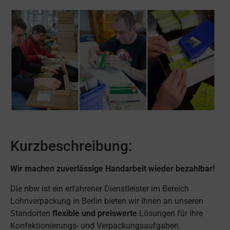
Kurzbeschreibung:
Wir machen zuverlässige Handarbeit wieder bezahlbar!
Die nbw ist ein erfahrener Dienstleister im Bereich
Lohnverpackung in Berlin bieten wir Ihnen an unseren
Standorten
flexible und preiswerte
Lösungen für Ihre
Konfektionierungs- und Verpackungsaufgaben.