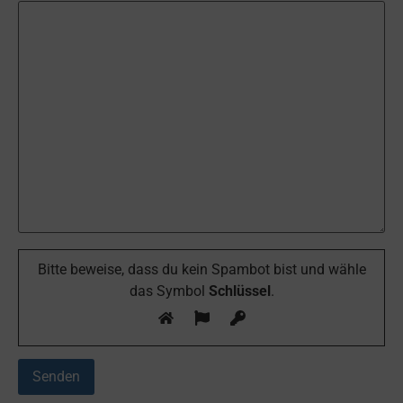
Bitte beweise, dass du kein Spambot bist und wähle
das Symbol
Schlüssel
.