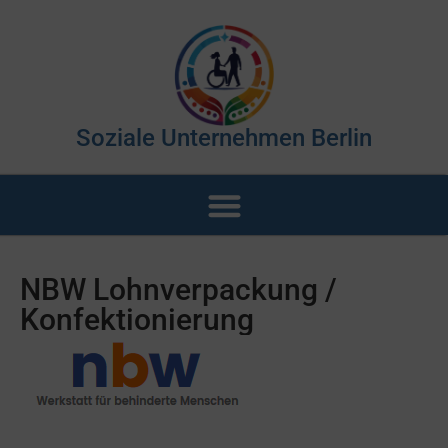
Soziale Unternehmen Berlin
NBW Lohnverpackung /
Konfektionierung