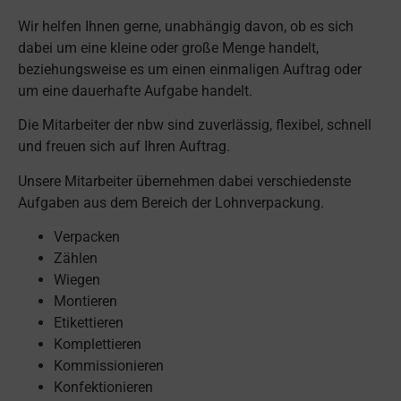
Wir helfen Ihnen gerne, unabhängig davon, ob es sich
dabei um eine kleine oder große Menge handelt,
beziehungsweise es um einen einmaligen Auftrag oder
um eine dauerhafte Aufgabe handelt.
Die Mitarbeiter der nbw sind zuverlässig, flexibel, schnell
und freuen sich auf Ihren Auftrag.
Unsere Mitarbeiter übernehmen dabei verschiedenste
Aufgaben aus dem Bereich der Lohnverpackung.
Verpacken
Zählen
Wiegen
Montieren
Etikettieren
Komplettieren
Kommissionieren
Konfektionieren