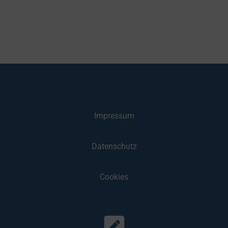
Impressum
Datenschutz
Cookies