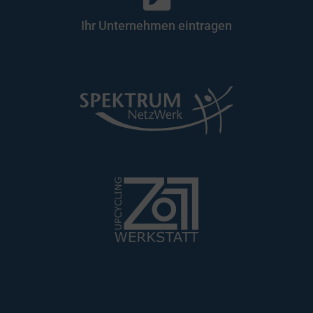
Ihr Unternehmen eintragen