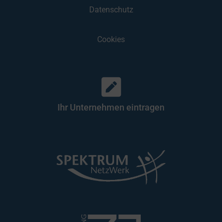
Datenschutz
Cookies
Ihr Unternehmen eintragen