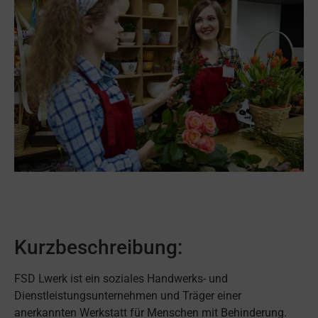
Kurzbeschreibung:
FSD Lwerk ist ein soziales Handwerks- und
Dienstleistungsunternehmen und Träger einer
anerkannten Werkstatt für Menschen mit Behinderung.