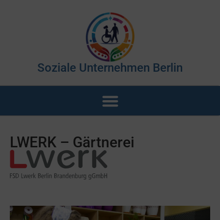
Soziale Unternehmen Berlin
LWERK – Gärtnerei