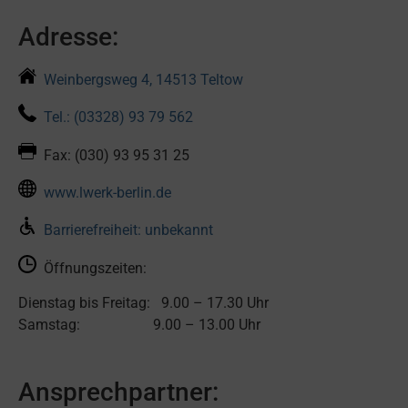
Adresse:
Weinbergsweg 4, 14513 Teltow
Tel.: (03328) 93 79 562
Fax: (030) 93 95 31 25
www.lwerk-berlin.de
Barrierefreiheit: unbekannt
Öffnungszeiten:
Dienstag bis Freitag: 9.00 – 17.30 Uhr
Samstag: 9.00 – 13.00 Uhr
Ansprechpartner: