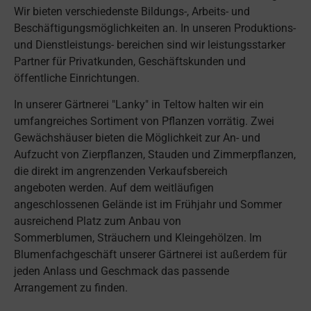
Wir bieten verschiedenste Bildungs-, Arbeits- und
Beschäftigungsmöglichkeiten an. In unseren Produktions-
und Dienstleistungs- bereichen sind wir leistungsstarker
Partner für Privatkunden, Geschäftskunden und
öffentliche Einrichtungen.
In unserer Gärtnerei "Lanky" in Teltow halten wir ein
umfangreiches Sortiment von Pflanzen vorrätig. Zwei
Gewächshäuser bieten die Möglichkeit zur An- und
Aufzucht von Zierpflanzen, Stauden und Zimmerpflanzen,
die direkt im angrenzenden Verkaufsbereich
angeboten werden. Auf dem weitläufigen
angeschlossenen Gelände ist im Frühjahr und Sommer
ausreichend Platz zum Anbau von
Sommerblumen, Sträuchern und Kleingehölzen. Im
Blumenfachgeschäft unserer Gärtnerei ist außerdem für
jeden Anlass und Geschmack das passende
Arrangement zu finden.