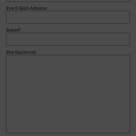
Ihre E-Mail-Adresse
Betreff
Ihre Nachricht