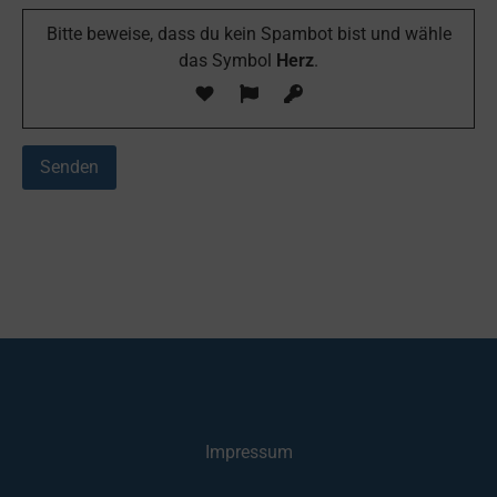
Bitte beweise, dass du kein Spambot bist und wähle
das Symbol
Herz
.
Impressum