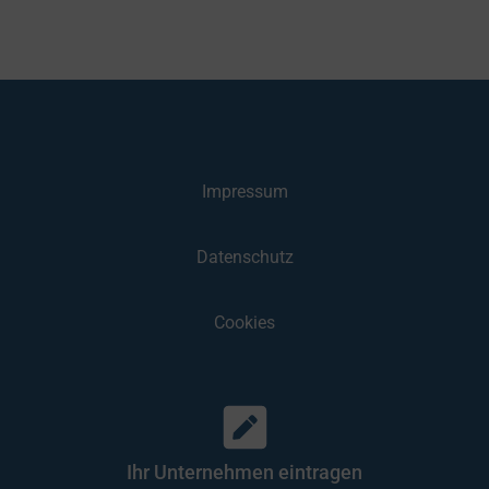
Impressum
Datenschutz
Cookies
Ihr Unternehmen eintragen