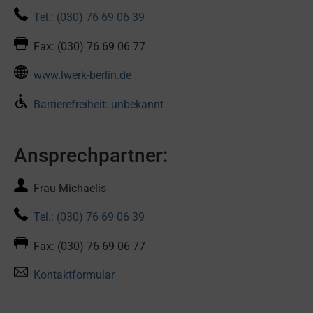
Tel.: (030) 76 69 06 39
Fax: (030) 76 69 06 77
www.lwerk-berlin.de
Barrierefreiheit: unbekannt
Ansprechpartner:
Frau Michaelis
Tel.: (030) 76 69 06 39
Fax: (030) 76 69 06 77
Kontaktformular