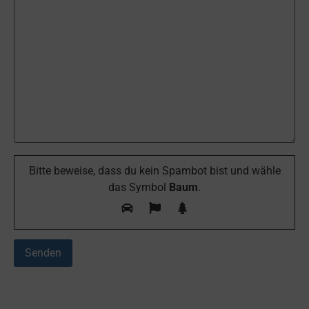
Bitte beweise, dass du kein Spambot bist und wähle
das Symbol
Baum
.