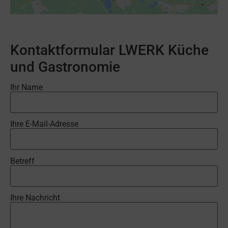
Kontaktformular LWERK Küche
und Gastronomie
Ihr Name
Ihre E-Mail-Adresse
Betreff
Ihre Nachricht