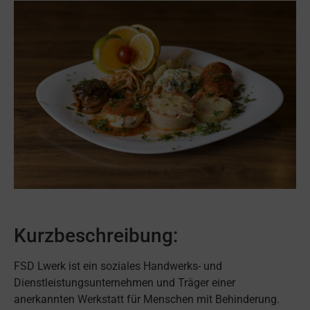
Kurzbeschreibung:
FSD Lwerk ist ein soziales Handwerks- und
Dienstleistungsunternehmen und Träger einer
anerkannten Werkstatt für Menschen mit Behinderung.