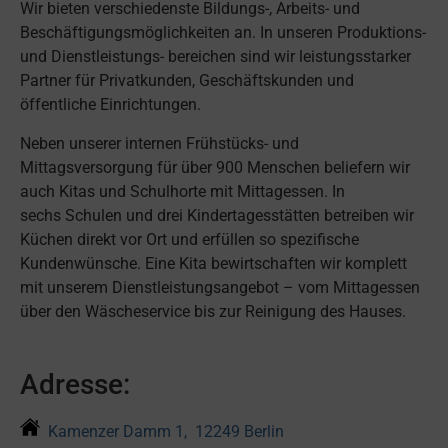
Wir bieten verschiedenste Bildungs-, Arbeits- und
Beschäftigungsmöglichkeiten an. In unseren Produktions-
und Dienstleistungs- bereichen sind wir leistungsstarker
Partner für Privatkunden, Geschäftskunden und
öffentliche Einrichtungen.
Neben unserer internen Frühstücks- und
Mittagsversorgung für über 900 Menschen beliefern wir
auch Kitas und Schulhorte mit Mittagessen. In
sechs Schulen und drei Kindertagesstätten betreiben wir
Küchen direkt vor Ort und erfüllen so spezifische
Kundenwünsche. Eine Kita bewirtschaften wir komplett
mit unserem Dienstleistungsangebot – vom Mittagessen
über den Wäscheservice bis zur Reinigung des Hauses.
Adresse:
Kamenzer Damm 1, 12249 Berlin