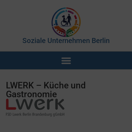
Soziale Unternehmen Berlin
LWERK – Küche und
Gastronomie