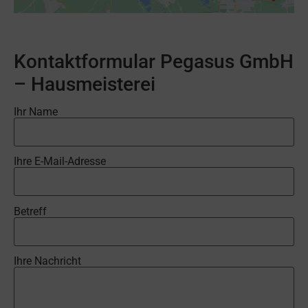
Kontaktformular Pegasus GmbH
– Hausmeisterei
Ihr Name
Ihre E-Mail-Adresse
Betreff
Ihre Nachricht