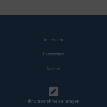
Impressum
Datenschutz
Cookies
Ihr Unternehmen eintragen