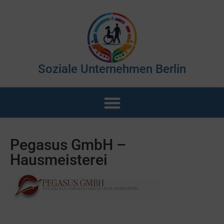
Soziale Unternehmen Berlin
Pegasus GmbH –
Hausmeisterei