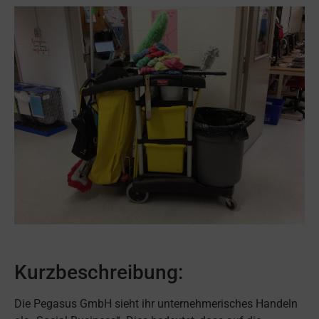
Kurzbeschreibung:
Die Pegasus GmbH sieht ihr unternehmerisches Handeln