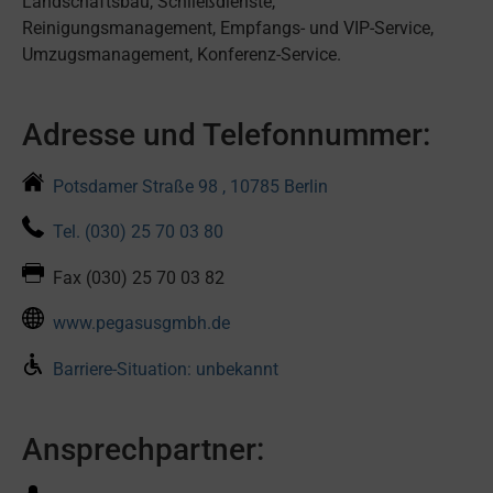
Landschaftsbau, Schließdienste,
Reinigungsmanagement, Empfangs- und VIP-Service,
Umzugsmanagement, Konferenz-Service.
Adresse und Telefonnummer:
Potsdamer Straße 98 , 10785 Berlin
Tel. (030) 25 70 03 80
Fax (030) 25 70 03 82
www.pegasusgmbh.de
Barriere-Situation: unbekannt
Ansprechpartner: