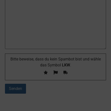
Bitte beweise, dass du kein Spambot bist und wähle
das Symbol
LKW
.