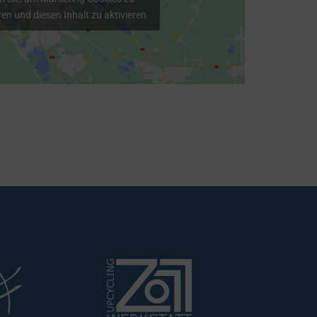
en und diesen Inhalt zu aktivieren