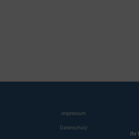
Impressum
Datenschutz
Ihr