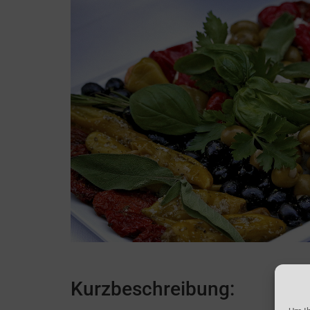
Kurzbeschreibung: