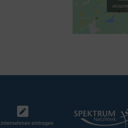
akzeptier
 Unternehmen eintragen