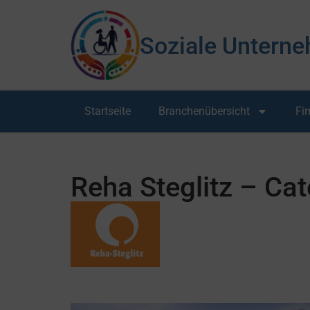
Soziale Unterne
Startseite
Branchenübersicht
Fi
Reha Steglitz – Cat