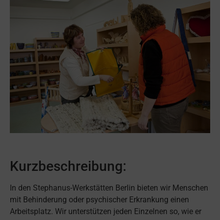
Kurzbeschreibung:
In den Stephanus-Werkstätten Berlin bieten wir Menschen
mit Behinderung oder psychischer Erkrankung einen
Arbeitsplatz. Wir unterstützen jeden Einzelnen so, wie er