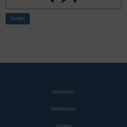
Impressum
Datenschutz
Cookies