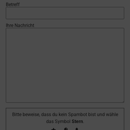
Betreff
Ihre Nachricht
Bitte beweise, dass du kein Spambot bist und wähle
das Symbol
Stern
.