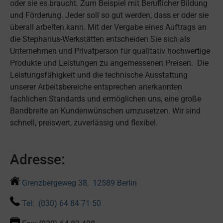
oder sie es braucht. Zum Beispiel mit Beruflicher Bildung
und Förderung. Jeder soll so gut werden, dass er oder sie
überall arbeiten kann. Mit der Vergabe eines Auftrags an
die Stephanus-Werkstätten entscheiden Sie sich als
Unternehmen und Privatperson für qualitativ hochwertige
Produkte und Leistungen zu angemessenen Preisen. Die
Leistungsfähigkeit und die technische Ausstattung
unserer Arbeitsbereiche entsprechen anerkannten
fachlichen Standards und ermöglichen uns, eine große
Bandbreite an Kundenwünschen umzusetzen. Wir sind
schnell, preiswert, zuverlässig und flexibel.
Adresse:
Grenzbergeweg 38, 12589 Berlin
Tel: (030) 64 84 71 50