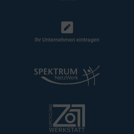
Ihr Unternehmen eintragen