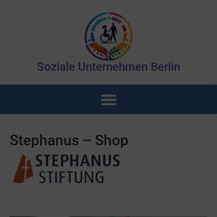
Soziale Unternehmen Berlin
Stephanus – Shop