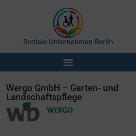
Soziale Unternehmen Berlin
Wergo GmbH – Garten- und
Landschaftspflege