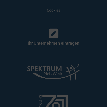
Cookies
Ihr Unternehmen eintragen