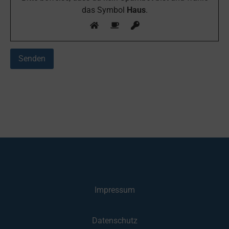
das Symbol
Haus
.
Impressum
Datenschutz