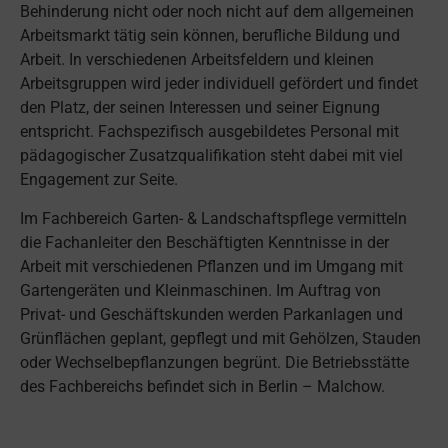
Behinderung nicht oder noch nicht auf dem allgemeinen
Arbeitsmarkt tätig sein können, berufliche Bildung und
Arbeit. In verschiedenen Arbeitsfeldern und kleinen
Arbeitsgruppen wird jeder individuell gefördert und findet
den Platz, der seinen Interessen und seiner Eignung
entspricht. Fachspezifisch ausgebildetes Personal mit
pädagogischer Zusatzqualifikation steht dabei mit viel
Engagement zur Seite.
Im Fachbereich Garten- & Landschaftspflege vermitteln
die Fachanleiter den Beschäftigten Kenntnisse in der
Arbeit mit verschiedenen Pflanzen und im Umgang mit
Gartengeräten und Kleinmaschinen. Im Auftrag von
Privat- und Geschäftskunden werden Parkanlagen und
Grünflächen geplant, gepflegt und mit Gehölzen, Stauden
oder Wechselbepflanzungen begrünt. Die Betriebsstätte
des Fachbereichs befindet sich in Berlin – Malchow.