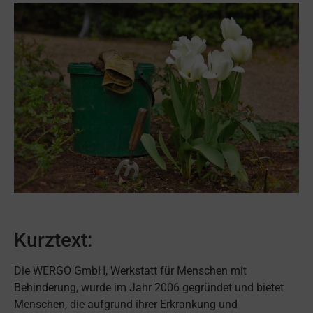
Kurztext:
Die WERGO GmbH, Werkstatt für Menschen mit
Behinderung, wurde im Jahr 2006 gegründet und bietet
Menschen, die aufgrund ihrer Erkrankung und