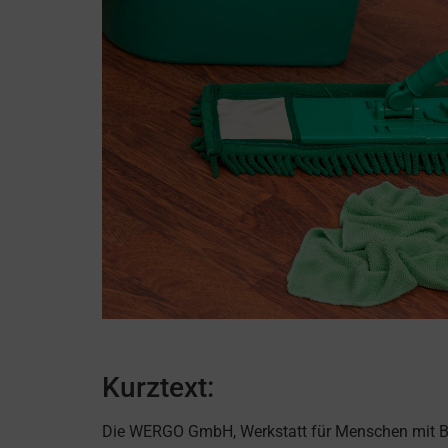
Kurztext:
Die WERGO GmbH, Werkstatt für Menschen mit B