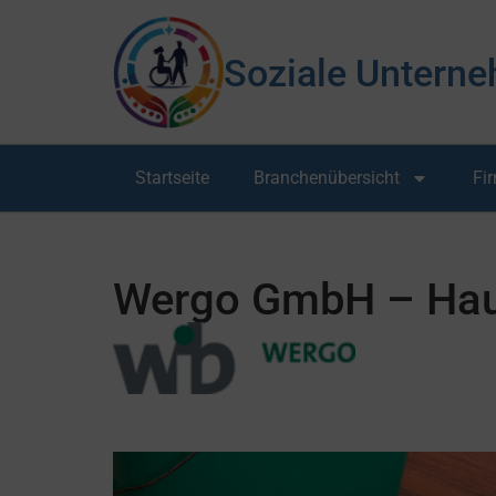
Soziale Unterne
Startseite
Branchenübersicht
Fi
Wergo GmbH – Hau