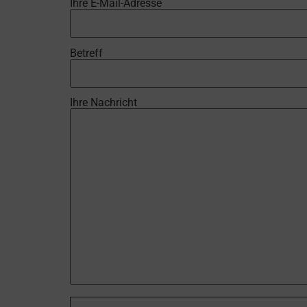
Ihre E-Mail-Adresse
Betreff
Ihre Nachricht