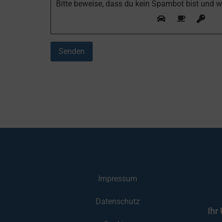
Bitte beweise, dass du kein Spambot bist und 
Impressum
Datenschutz
Ihr