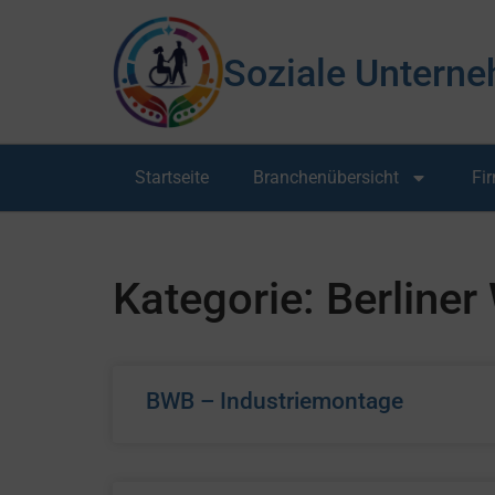
Soziale Unterne
Startseite
Branchenübersicht
Fi
Kategorie: Berline
BWB – Industriemontage